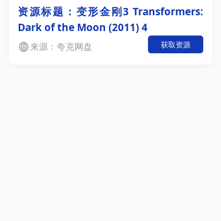
资源标题：变形金刚3 Transformers:
Dark of the Moon (2011) 4
获取资源
来源：夸克网盘