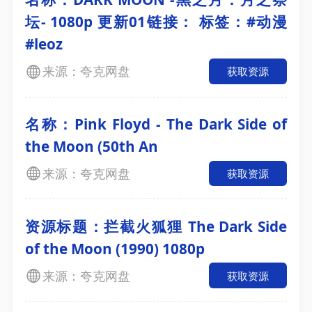
坛- 1080p 更新01链接： 标签：#动漫
#leoz
来源：夸克网盘
获取资源
名称：Pink Floyd - The Dark Side of
the Moon (50th An
来源：夸克网盘
获取资源
资源标题：拦截火狐狸 The Dark Side
of the Moon (1990) 1080p
来源：夸克网盘
获取资源