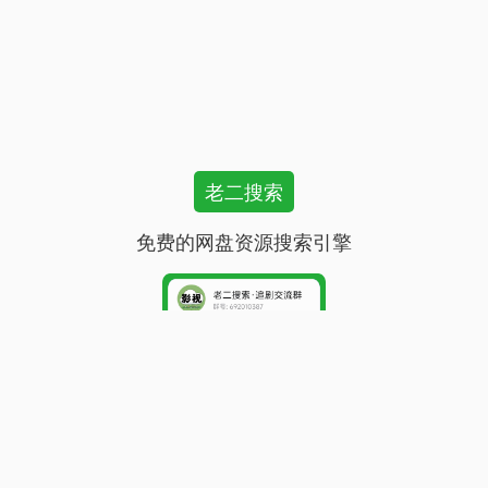
老二搜索
免费的网盘资源搜索引擎