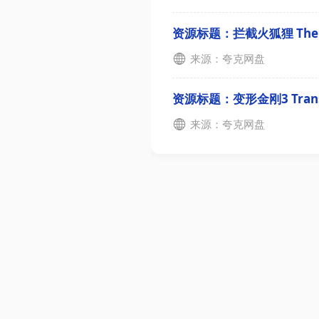
资源标题：拦截火狐狸 The Dark
来源：夸克网盘
资源标题：变形金刚3 Transform
来源：夸克网盘