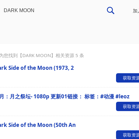
加
为您找到【
DARK MOON
】相关资源
5
条
k Side of the Moon (1973, 2
获取资
月：月之祭坛- 1080p 更新01链接： 标签：#动漫 #leoz
获取资
rk Side of the Moon (50th An
获取资