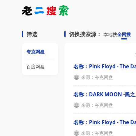
筛选
切换搜索源：
本地搜
全网搜
夸克网盘
名称：Pink Floyd - The Dar
百度网盘
来源：夸克网盘
名称：DARK MOON -黑之
来源：夸克网盘
名称：Pink Floyd - The Da
来源：夸克网盘