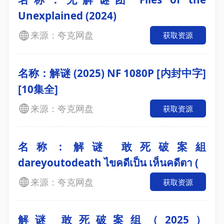
Unexplained (2024)
来源：夸克网盘
获取资源
名称：解谜 (2025) NF 1080P [内封中字]
[10集全]
来源：夸克网盘
获取资源
名称：解谜 敢死破案組
dareyoutodeath ไขคดีเป็น เห็นคดีตา (
来源：夸克网盘
获取资源
解谜 敢死破案组（2025）