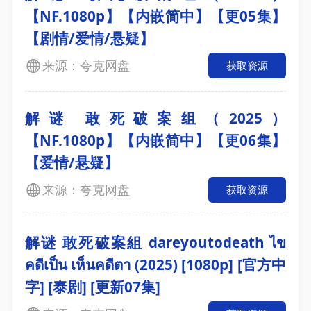
【NF.1080p】【内嵌简中】【更05集】
【剧情/爱情/悬疑】
来源：夸克网盘
获取资源
解谜 敢死破案组（2025）
【NF.1080p】【内嵌简中】【更06集】
【爱情/悬疑】
来源：夸克网盘
获取资源
解谜 敢死破案組 dareyoutodeath ไข
คดีเป็น เห็นคดีตา (2025) [1080p] [官方中
字] [泰剧] [更新07集]