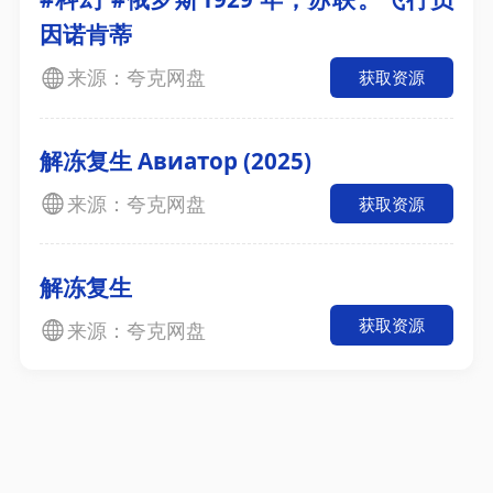
因诺肯蒂
来源：夸克网盘
获取资源
解冻复生 Авиатор (2025)
来源：夸克网盘
获取资源
解冻复生
获取资源
来源：夸克网盘