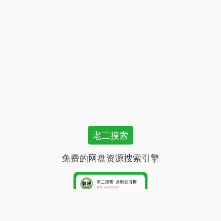
老二搜索
免费的网盘资源搜索引擎