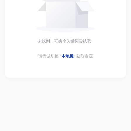
未找到，可换个关键词尝试哦~
请尝试切换 “
本地搜
” 获取资源