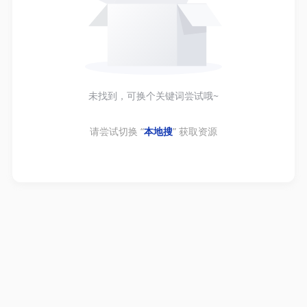
未找到，可换个关键词尝试哦~
请尝试切换 “
本地搜
” 获取资源