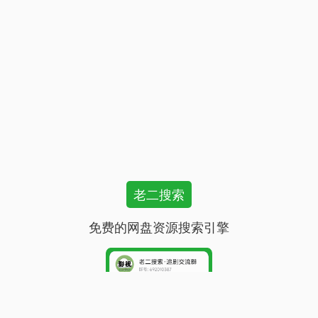
老二搜索
免费的网盘资源搜索引擎