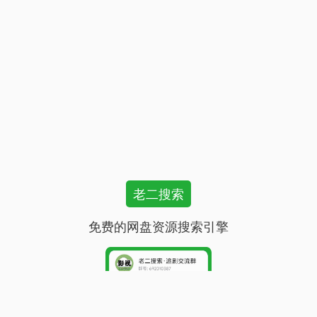
老二搜索
免费的网盘资源搜索引擎