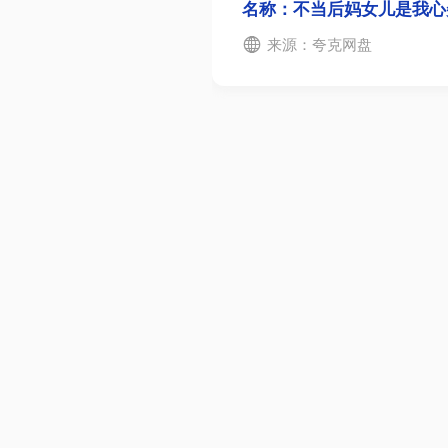
名称：不当后妈女儿是我心尖
来源：夸克网盘